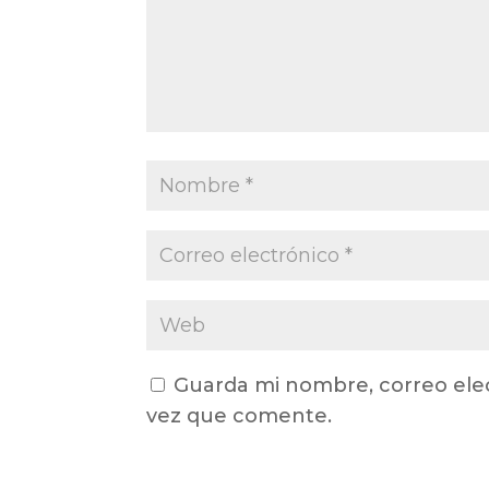
Guarda mi nombre, correo ele
vez que comente.