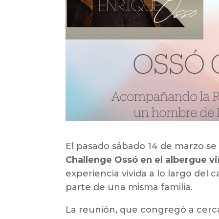
El pasado sábado 14 de marzo se
Challenge Ossó en el albergue vi
experiencia vivida a lo largo del
parte de una misma familia.
La reunión, que congregó a cerc