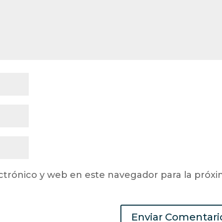
ctrónico y web en este navegador para la próx