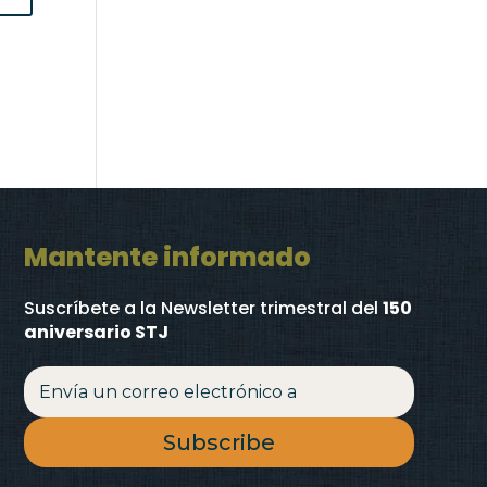
Mantente informado
Suscríbete a la Newsletter trimestral
del
150
aniversario STJ
Subscribe