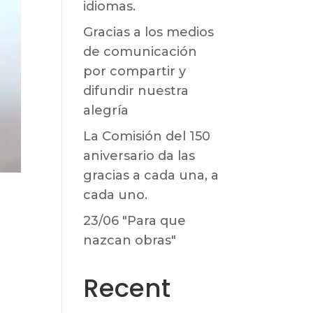
idiomas.
Gracias a los medios
de comunicación
por compartir y
difundir nuestra
alegría
La Comisión del 150
aniversario da las
gracias a cada una, a
cada uno.
23/06 "Para que
nazcan obras"
Recent