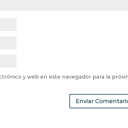
ctrónico y web en este navegador para la próx