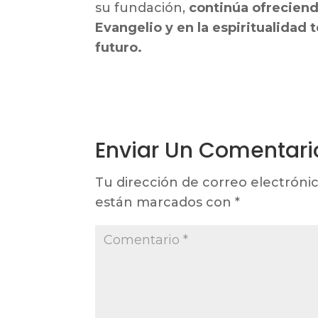
su fundación,
continúa ofreciend
Evangelio y en la espiritualidad 
futuro.
Enviar Un Comentari
Tu dirección de correo electrónic
están marcados con
*