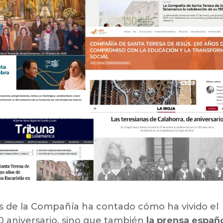
as de la Compañía ha contado cómo ha vivido el
0 aniversario, sino que también
la prensa españ