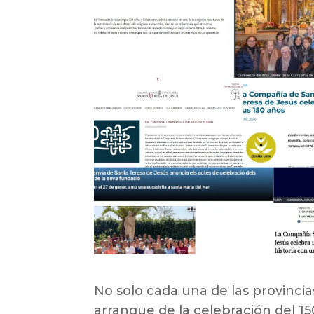
No solo cada una de las provinci
arranque de la celebración del 15