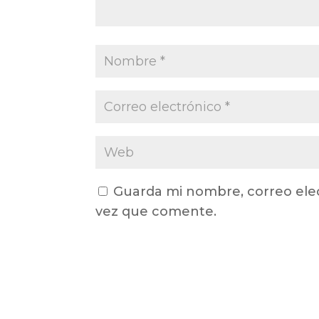
Guarda mi nombre, correo ele
vez que comente.