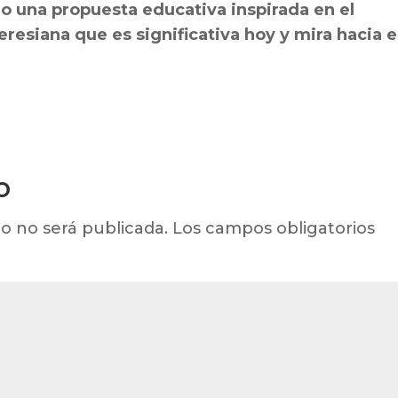
o una propuesta educativa inspirada en el
teresiana que es significativa hoy y mira hacia e
o
o no será publicada.
Los campos obligatorios