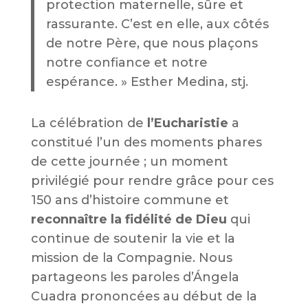
protection maternelle, sûre et
rassurante. C’est en elle, aux côtés
de notre Père, que nous plaçons
notre confiance et notre
espérance.
» Esther Medina, stj.
La célébration de
l’Eucharistie
a
constitué l’un des moments phares
de cette journée ; un moment
privilégié pour rendre grâce pour ces
150 ans d’histoire commune et
reconnaître la fidélité de Dieu
qui
continue de soutenir la vie et la
mission de la Compagnie. Nous
partageons les paroles d’Ángela
Cuadra prononcées au début de la