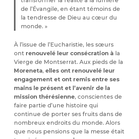
transformer la réalité à la lumière
de l’Évangile, en étant témoins de
la tendresse de Dieu au cœur du
monde. »
À l’issue de l’Eucharistie, les sœurs
ont
renouvelé leur consécration à
la
Vierge de Montserrat. Aux pieds de la
Moreneta
,
elles ont renouvelé leur
engagement et ont remis entre ses
mains le présent et l’avenir de la
mission thérésienne
, conscientes de
faire partie d’une histoire qui
continue de porter ses fruits dans de
nombreux endroits du monde. Alors
que nous pensions que la messe était