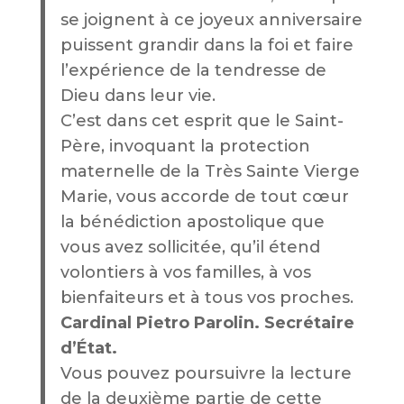
se joignent à ce joyeux anniversaire
puissent grandir dans la foi et faire
l’expérience de la tendresse de
Dieu dans leur vie
.
C’est dans cet esprit que le Saint-
Père, invoquant la protection
maternelle de la Très Sainte Vierge
Marie, vous accorde de tout cœur
la bénédiction apostolique que
vous avez sollicitée, qu’il étend
volontiers à vos familles, à vos
bienfaiteurs et à tous vos proches.
Cardinal Pietro Parolin. Secrétaire
d’État.
Vous pouvez poursuivre la lecture
de la deuxième partie de cette