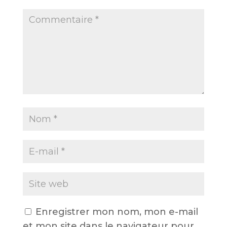
Enregistrer mon nom, mon e-mail
et mon site dans le navigateur pour