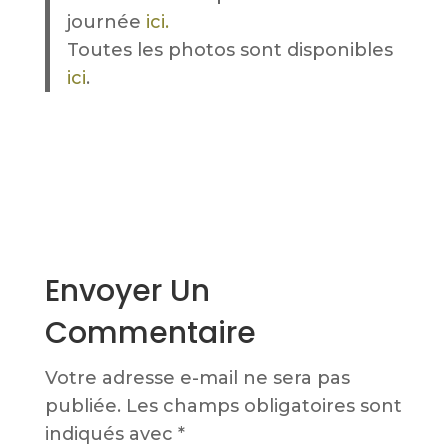
journée
ici.
Toutes les photos sont disponibles
ici
.
Envoyer Un
Commentaire
Votre adresse e-mail ne sera pas
publiée.
Les champs obligatoires sont
indiqués avec
*