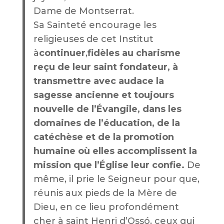
Dame de Montserrat.
Sa Sainteté encourage les
religieuses de cet Institut
à
continuer
,
fidèles au charisme
reçu de leur saint fondateur, à
transmettre avec audace la
sagesse ancienne et toujours
nouvelle de l’Évangile, dans les
domaines de l’éducation, de la
catéchèse et de la promotion
humaine où elles accomplissent la
mission que l’Église leur confie.
De
même, il prie le Seigneur pour que,
réunis aux pieds de la Mère de
Dieu, en ce lieu profondément
cher à saint Henri d’Ossó, ceux qui