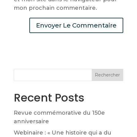
mon prochain commentaire.
Rechercher
Recent Posts
Revue commémorative du 150e
anniversaire
Webinaire : « Une histoire qui a du