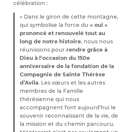
célébration :
« Dans le giron de cette montagne,
qui symbolise la force du
« oui »
prononcé et renouvelé tout au
long de notre histoire
, nous nous
réunissons pour
rendre grâce à
Dieu à l’occasion du 150e
anniversaire de la fondation de la
Compagnie de Sainte Thérèse
d’Avila
. Les sœurs et les autres
membres de la Famille
thérésienne qui nous
accompagnent font aujourd’hui le
souvenir reconnaissant de la vie, de
la mission et du chemin parcouru.