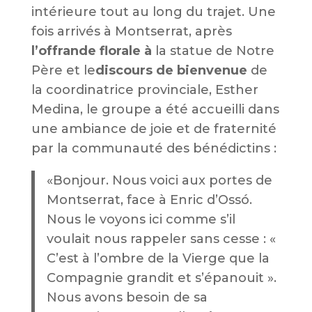
intérieure tout au long du trajet. Une
fois arrivés à Montserrat, après
l’offrande florale à
la statue de Notre
Père et le
discours de bienvenue
de
la coordinatrice provinciale, Esther
Medina, le groupe a été accueilli dans
une ambiance de joie et de fraternité
par la communauté des bénédictins :
«
Bonjour. Nous voici aux portes de
Montserrat, face à Enric d’Ossó.
Nous le voyons ici comme s’il
voulait nous rappeler sans cesse : «
C’est à l’ombre de la Vierge que la
Compagnie grandit et s’épanouit ».
Nous avons besoin de sa