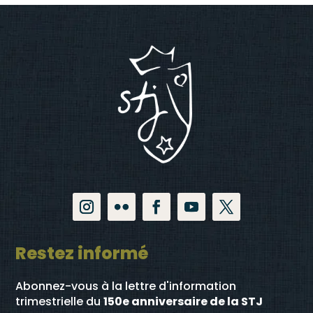
Restez informé
Abonnez-vous à la lettre d'information
trimestrielle
du
150e anniversaire de la STJ