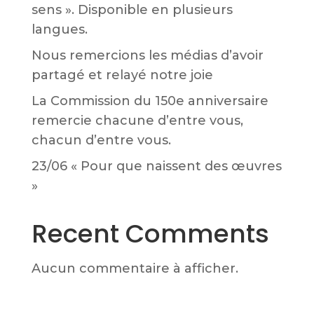
sens ». Disponible en plusieurs
langues.
Nous remercions les médias d’avoir
partagé et relayé notre joie
La Commission du 150e anniversaire
remercie chacune d’entre vous,
chacun d’entre vous.
23/06 « Pour que naissent des œuvres
»
Recent Comments
Aucun commentaire à afficher.