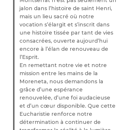
Montserrat n’est pas seulement un
jalon dans l’histoire de saint Henri,
mais un lieu sacré où notre
vocation s’élargit et s’inscrit dans
une histoire tissée par tant de vies
consacrées, ouverte aujourd’hui
encore à l’élan de renouveau de
l’Esprit.
En remettant notre vie et notre
mission entre les mains de la
Moreneta, nous demandons la
grâce d’une espérance
renouvelée, d’une foi audacieuse
et d’un cœur disponible. Que cette
Eucharistie renforce notre
détermination à continuer de