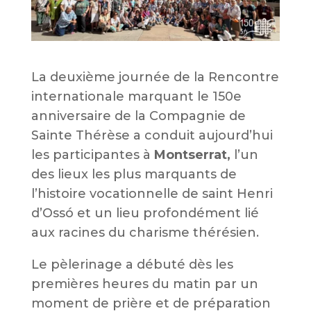
La deuxième journée de la Rencontre
internationale marquant le 150e
anniversaire de la Compagnie de
Sainte Thérèse a conduit aujourd’hui
les participantes à
Montserrat,
l’un
des lieux les plus marquants de
l’histoire vocationnelle de saint Henri
d’Ossó et un lieu profondément lié
aux racines du charisme thérésien.
Le pèlerinage a débuté dès les
premières heures du matin par un
moment de prière et de préparation