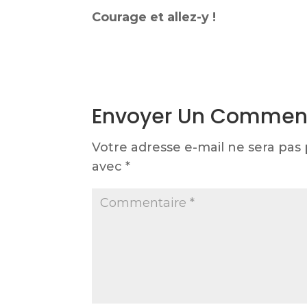
Courage et allez-y !
Envoyer Un Commen
Votre adresse e-mail ne sera pas 
avec
*