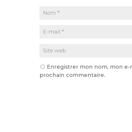
Enregistrer mon nom, mon e-m
prochain commentaire.