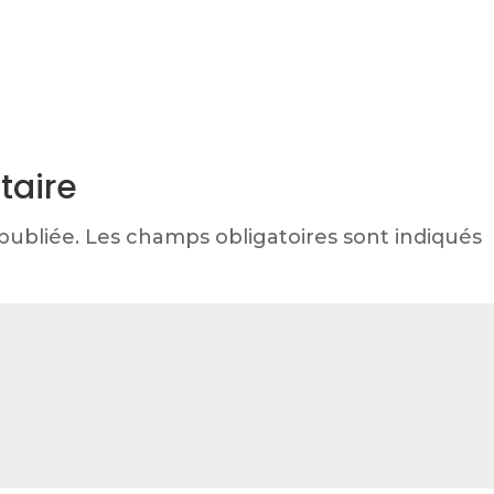
taire
publiée.
Les champs obligatoires sont indiqués