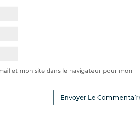
ail et mon site dans le navigateur pour mon