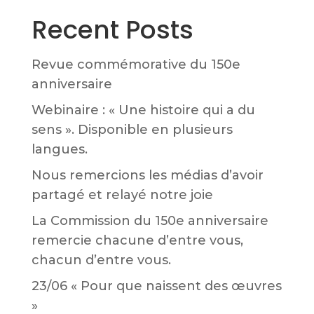
Recent Posts
Revue commémorative du 150e
anniversaire
Webinaire : « Une histoire qui a du
sens ». Disponible en plusieurs
langues.
Nous remercions les médias d’avoir
partagé et relayé notre joie
La Commission du 150e anniversaire
remercie chacune d’entre vous,
chacun d’entre vous.
23/06 « Pour que naissent des œuvres
»