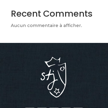
Recent Comments
Aucun commentaire à afficher.