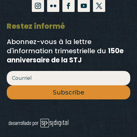
Restez informé
Abonnez-vous à la lettre
d'information trimestrielle
du
150e
anniversaire de la STJ
Subscribe