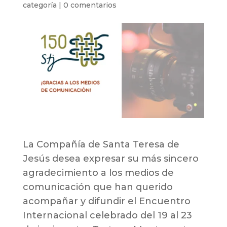
categoría
|
0 comentarios
La Compañía de Santa Teresa de
Jesús desea expresar su más sincero
agradecimiento a los medios de
comunicación que han querido
acompañar y difundir el Encuentro
Internacional celebrado del 19 al 23