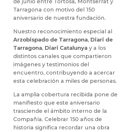
de junio entre Tortosa, Montserrat y
Tarragona con motivo del 150
aniversario de nuestra fundación.
Nuestro reconocimiento especial al
Arzobispado de Tarragona
,
Diari de
Tarragona
,
Diari Catalunya
y a los
distintos canales que compartieron
imágenes y testimonios del
encuentro, contribuyendo a acercar
esta celebración a miles de personas.
La amplia cobertura recibida pone de
manifiesto que este aniversario
trasciende el ámbito interno de la
Compañía. Celebrar 150 años de
historia significa recordar una obra