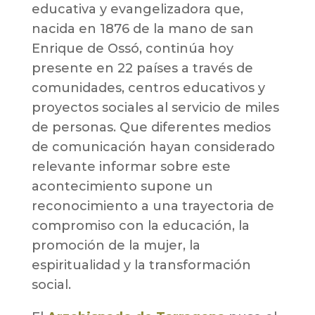
educativa y evangelizadora que,
nacida en 1876 de la mano de san
Enrique de Ossó, continúa hoy
presente en 22 países a través de
comunidades, centros educativos y
proyectos sociales al servicio de miles
de personas. Que diferentes medios
de comunicación hayan considerado
relevante informar sobre este
acontecimiento supone un
reconocimiento a una trayectoria de
compromiso con la educación, la
promoción de la mujer, la
espiritualidad y la transformación
social.