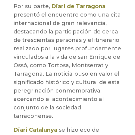
Por su parte,
Diari de Tarragona
presentó el encuentro como una cita
internacional de gran relevancia,
destacando la participación de cerca
de trescientas personas y el itinerario
realizado por lugares profundamente
vinculados a la vida de san Enrique de
Ossó, como Tortosa, Montserrat y
Tarragona. La noticia puso en valor el
significado histórico y cultural de esta
peregrinación conmemorativa,
acercando el acontecimiento al
conjunto de la sociedad
tarraconense.
Diari Catalunya
se hizo eco del