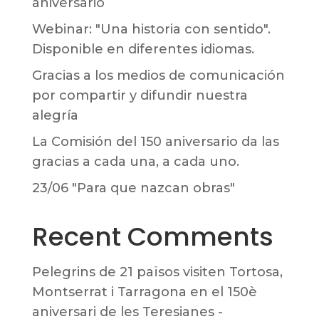
aniversario
Webinar: "Una historia con sentido".
Disponible en diferentes idiomas.
Gracias a los medios de comunicación
por compartir y difundir nuestra
alegría
La Comisión del 150 aniversario da las
gracias a cada una, a cada uno.
23/06 "Para que nazcan obras"
Recent Comments
Pelegrins de 21 països visiten Tortosa,
Montserrat i Tarragona en el 150è
aniversari de les Teresianes -