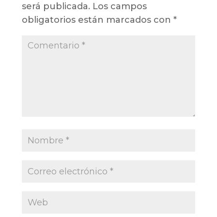
será publicada.
Los campos
obligatorios están marcados con
*