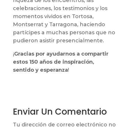
riqueza de los encuentros, las
celebraciones, los testimonios y los
momentos vividos en Tortosa,
Montserrat y Tarragona, haciendo
partícipes a muchas personas que no
pudieron asistir presencialmente.
¡
Gracias por ayudarnos a compartir
estos 150 años de inspiración,
sentido y esperanza
!
Enviar Un Comentario
Tu dirección de correo electrónico no