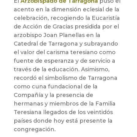
El
Arzobispado de Tarragona
puso el
acento en la dimensión eclesial de la
celebración, recogiendo la Eucaristía
de Acción de Gracias presidida por el
arzobispo Joan Planellas en la
Catedral de Tarragona y subrayando
el valor del carisma teresiano como
fuente de esperanza y de servicio a
través de la educación. Asimismo,
recordó el simbolismo de Tarragona
como cuna fundacional de la
Compañía y la presencia de
hermanas y miembros de la Familia
Teresiana llegados de los veintidós
países donde hoy está presente la
congregación.