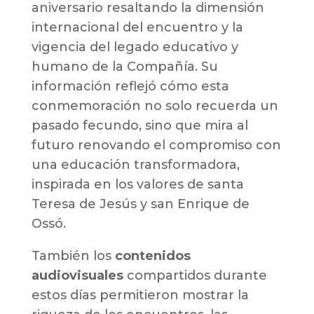
aniversario resaltando la dimensión
internacional del encuentro y la
vigencia del legado educativo y
humano de la Compañía. Su
información reflejó cómo esta
conmemoración no solo recuerda un
pasado fecundo, sino que mira al
futuro renovando el compromiso con
una educación transformadora,
inspirada en los valores de santa
Teresa de Jesús y san Enrique de
Ossó.
También los
contenidos
audiovisuales
compartidos durante
estos días permitieron mostrar la