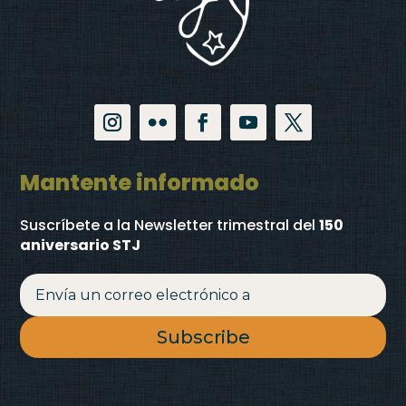
Mantente informado
Suscríbete a la Newsletter trimestral
del
150
aniversario STJ
Subscribe