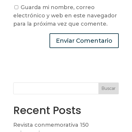
Guarda mi nombre, correo
electrónico y web en este navegador
para la próxima vez que comente.
Buscar
Recent Posts
Revista conmemorativa 150