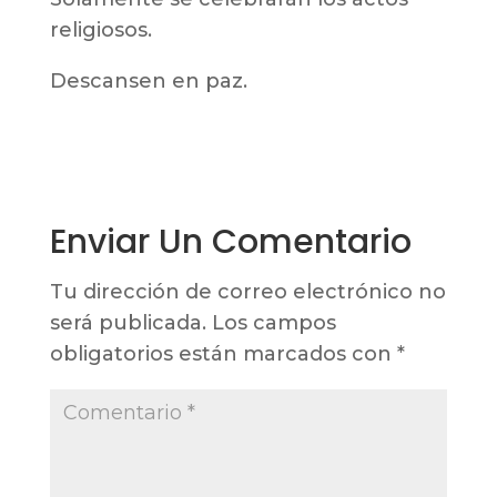
religiosos.
Descansen en paz.
Enviar Un Comentario
Tu dirección de correo electrónico no
será publicada.
Los campos
obligatorios están marcados con
*