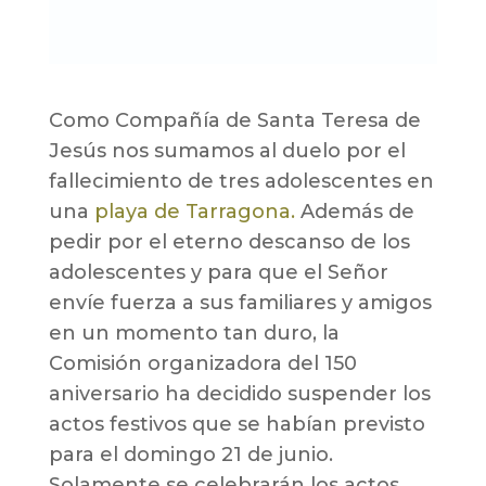
Como Compañía de Santa Teresa de
Jesús nos sumamos al duelo por el
fallecimiento de tres adolescentes en
una
playa de Tarragona.
Además de
pedir por el eterno descanso de los
adolescentes y para que el Señor
envíe fuerza a sus familiares y amigos
en un momento tan duro, la
Comisión organizadora del 150
aniversario ha decidido suspender los
actos festivos que se habían previsto
para el domingo 21 de junio.
Solamente se celebrarán los actos