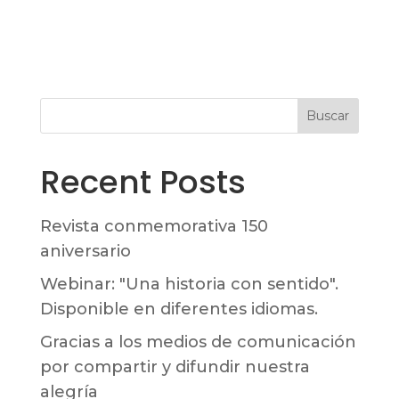
Buscar
Recent Posts
Revista conmemorativa 150
aniversario
Webinar: "Una historia con sentido".
Disponible en diferentes idiomas.
Gracias a los medios de comunicación
por compartir y difundir nuestra
alegría