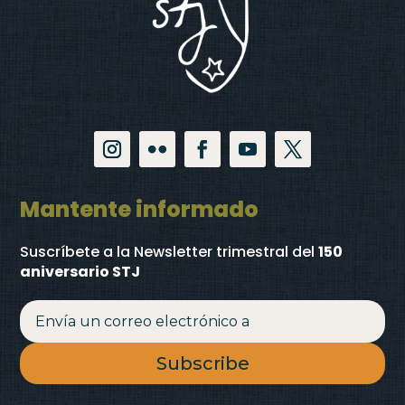
Mantente informado
Suscríbete a la Newsletter trimestral
del
150
aniversario STJ
Subscribe