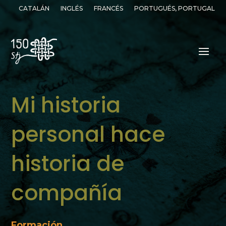
CATALÁN
INGLÉS
FRANCÉS
PORTUGUÉS, PORTUGAL
Mi historia
personal hace
historia de
compañía
Formación