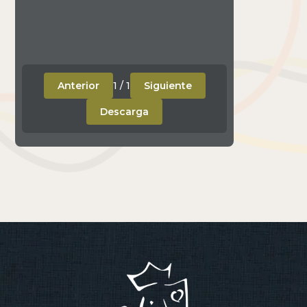
Anterior
1
/
1
Siguiente
Descarga