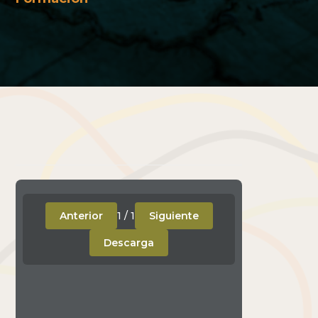
Anterior
1
/
1
Siguiente
Descarga