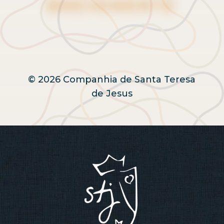
BREVEMENTE
© 2026 Companhia de Santa Teresa
de Jesus