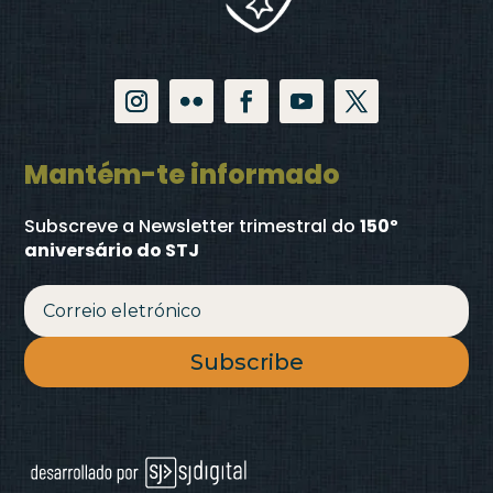
Mantém-te informado
Subscreve a Newsletter trimestral
do
150º
aniversário do STJ
Subscribe