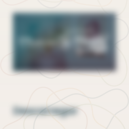
Descarregar