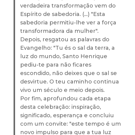
verdadeira transformação vem do
Espírito de sabedoria. (...) "Esta
sabedoria permitiu-lhe ver a força
transformadora da mulher".
Depois, resgatou as palavras do
Evangelho: "Tu és o sal da terra, a
luz do mundo, Santo Henrique
pediu-te para não ficares
escondido, não deixes que o sal se
desvirtue. O teu caminho continua
vivo um século e meio depois.
Por fim, aprofundou cada etapa
desta celebração: inspiração,
significado, esperança e concluiu
com um convite: "este tempo é um
novo impulso para que a tua luz