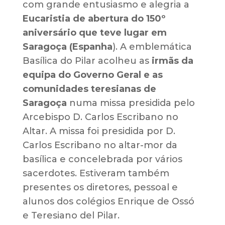
com grande entusiasmo e alegria a
Eucaristia de abertura do 150º
aniversário que teve lugar em
Saragoça (Espanha
). A emblemática
Basílica do Pilar acolheu as
irmãs da
equipa do Governo Geral e as
comunidades teresianas de
Saragoça
numa missa presidida pelo
Arcebispo D. Carlos Escribano no
Altar. A missa foi presidida por D.
Carlos Escribano no altar-mor da
basílica e concelebrada por vários
sacerdotes. Estiveram também
presentes os diretores, pessoal e
alunos dos colégios Enrique de Ossó
e Teresiano del Pilar.