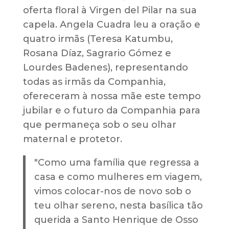
oferta floral à Virgen del Pilar na sua
capela. Angela Cuadra leu a oração e
quatro irmãs (Teresa Katumbu,
Rosana Díaz, Sagrario Gómez e
Lourdes Badenes), representando
todas as irmãs da Companhia,
ofereceram à nossa mãe este tempo
jubilar e o futuro da Companhia para
que permaneça sob o seu olhar
maternal e protetor.
"Como uma família que regressa a
casa e como mulheres em viagem,
vimos colocar-nos de novo sob o
teu olhar sereno, nesta basílica tão
querida a Santo Henrique de Osso