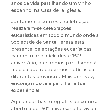
anos de vida partilhando um vinho
espanhol na Casa de la Iglesia.
Juntamente com esta celebração,
realizaram-se celebrações
eucarísticas em todo o mundo onde a
Sociedade de Santa Teresa está
presente, celebrações eucarísticas
para marcar o início deste 150º
aniversário, que iremos partilhando à
medida que recebermos notícias das
diferentes províncias. Mais uma vez,
encorajamos-te a partilhar a tua
experiência!
Aqui encontras fotografias de como a
abertura do 150º aniversário foi vivida