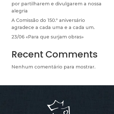
por partilharem e divulgarem a nossa
alegria
A Comissão do 150.º aniversário
agradece a cada uma e a cada um.
23/06 «Para que surjam obras»
Recent Comments
Nenhum comentário para mostrar.