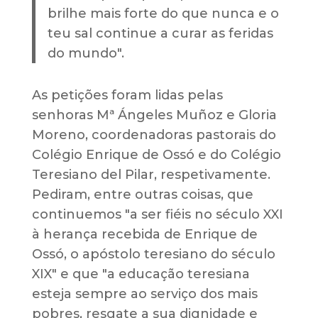
brilhe mais forte do que nunca e o
teu sal continue a curar as feridas
do mundo".
As petições foram lidas pelas
senhoras Mª Ángeles Muñoz e Gloria
Moreno, coordenadoras pastorais do
Colégio Enrique de Ossó e do Colégio
Teresiano del Pilar, respetivamente.
Pediram, entre outras coisas, que
continuemos "a ser fiéis no século XXI
à herança recebida de Enrique de
Ossó, o apóstolo teresiano do século
XIX" e que "a educação teresiana
esteja sempre ao serviço dos mais
pobres, resgate a sua dignidade e