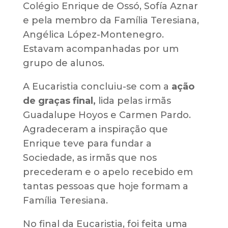
Colégio Enrique de Ossó, Sofía Aznar
e pela membro da Família Teresiana,
Angélica López-Montenegro.
Estavam acompanhadas por um
grupo de alunos.
A Eucaristia concluiu-se com a
ação
de graças final,
lida pelas irmãs
Guadalupe Hoyos e Carmen Pardo.
Agradeceram a inspiração que
Enrique teve para fundar a
Sociedade, as irmãs que nos
precederam e o apelo recebido em
tantas pessoas que hoje formam a
Família Teresiana.
No final da Eucaristia, foi feita uma