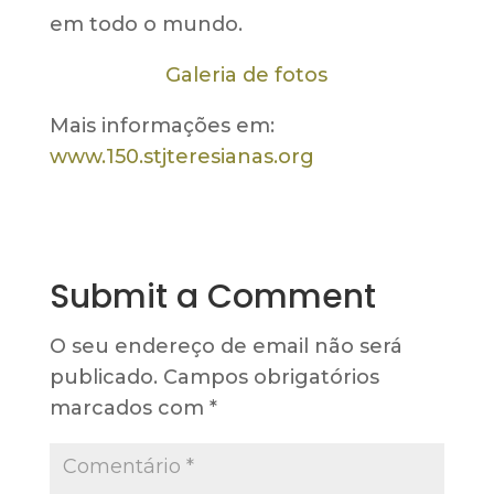
em todo o mundo.
Galeria de fotos
Mais informações em:
www.150.stjteresianas.org
Submit a Comment
O seu endereço de email não será
publicado.
Campos obrigatórios
marcados com
*