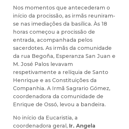
Nos momentos que antecederam o
início da procissão, as irmãs reuniram-
se nas imediações da basílica. Às 18
horas começou a procissão de
entrada, acompanhada pelos
sacerdotes. As irmãs da comunidade
da rua Begoña, Esperanza San Juan e
M. José Palos levavam
respetivamente a relíquia de Santo
Henrique e as Constituições da
Companhia. A Irmã Sagrario Gómez,
coordenadora da comunidade de
Enrique de Ossó, levou a bandeira.
No início da Eucaristia, a
coordenadora geral,
Ir. Angela