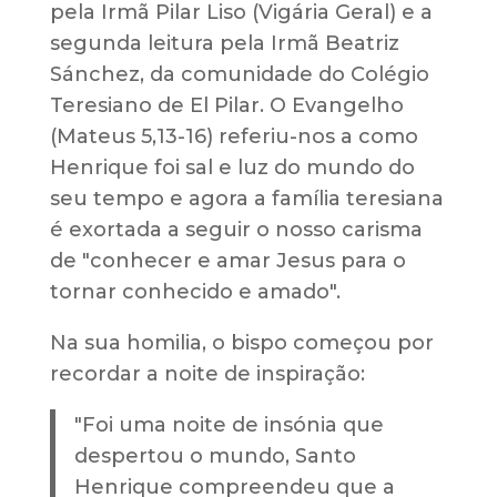
pela Irmã Pilar Liso (Vigária Geral) e a
segunda leitura pela Irmã Beatriz
Sánchez, da comunidade do Colégio
Teresiano de El Pilar. O Evangelho
(Mateus 5,13-16) referiu-nos a como
Henrique foi sal e luz do mundo do
seu tempo e agora a família teresiana
é exortada a seguir o nosso carisma
de "conhecer e amar Jesus para o
tornar conhecido e amado".
Na sua homilia, o bispo começou por
recordar a noite de inspiração:
"Foi uma noite de insónia que
despertou o mundo, Santo
Henrique compreendeu que a