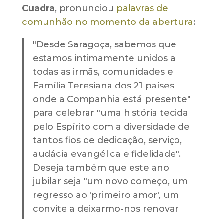
Cuadra
, pronunciou
palavras de
comunhão no momento da abertura
:
"Desde Saragoça, sabemos que
estamos intimamente unidos a
todas as irmãs, comunidades e
Família Teresiana dos 21 países
onde a Companhia está presente"
para celebrar "uma história tecida
pelo Espírito com a diversidade de
tantos fios de dedicação, serviço,
audácia evangélica e fidelidade".
Deseja também que este ano
jubilar seja "um novo começo, um
regresso ao 'primeiro amor', um
convite a deixarmo-nos renovar