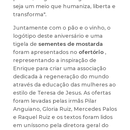
seja um meio que humaniza, liberta e
transforma".
Juntamente com o pão e o vinho, o
logótipo deste aniversário e uma
tigela de
sementes de mostarda
foram apresentados no
ofertório
,
representando a inspiração de
Enrique para criar uma associação
dedicada à regeneração do mundo
através da educação das mulheres ao
estilo de Teresa de Jesus. As ofertas
foram levadas pelas irmãs Pilar
Anguiano, Gloria Ruiz, Mercedes Palos
e Raquel Ruiz e os textos foram lidos
em uníssono pela diretora geral do