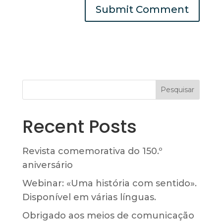
Pesquisar
Recent Posts
Revista comemorativa do 150.º
aniversário
Webinar: «Uma história com sentido».
Disponível em várias línguas.
Obrigado aos meios de comunicação