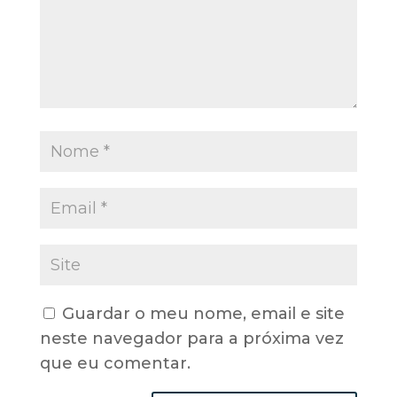
Guardar o meu nome, email e site
neste navegador para a próxima vez
que eu comentar.