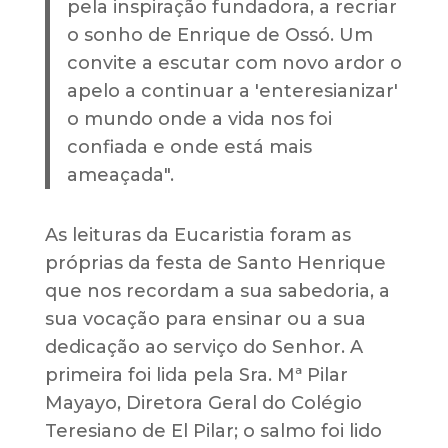
pela inspiração fundadora, a recriar
o sonho de Enrique de Ossó. Um
convite a escutar com novo ardor o
apelo a continuar a 'enteresianizar'
o mundo onde a vida nos foi
confiada e onde está mais
ameaçada".
As leituras da Eucaristia foram as
próprias da festa de Santo Henrique
que nos recordam a sua sabedoria, a
sua vocação para ensinar ou a sua
dedicação ao serviço do Senhor. A
primeira foi lida pela Sra. Mª Pilar
Mayayo, Diretora Geral do Colégio
Teresiano de El Pilar; o salmo foi lido