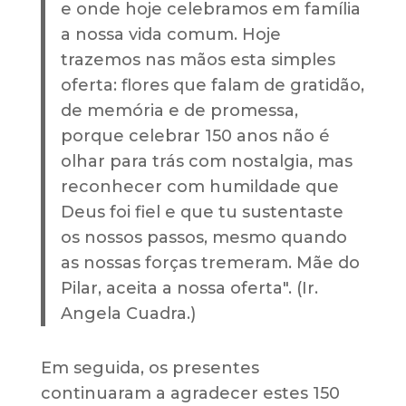
e onde hoje celebramos em família
a nossa vida comum. Hoje
trazemos nas mãos esta simples
oferta: flores que falam de gratidão,
de memória e de promessa,
porque celebrar 150 anos não é
olhar para trás com nostalgia, mas
reconhecer com humildade que
Deus foi fiel e que tu sustentaste
os nossos passos, mesmo quando
as nossas forças tremeram. Mãe do
Pilar, aceita a nossa oferta".
(Ir.
Angela Cuadra.)
Em seguida, os presentes
continuaram a agradecer estes 150