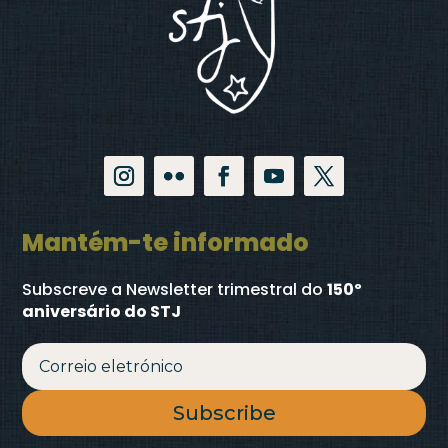
Mantém-te informado
Subscreve a Newsletter trimestral
do
150º
aniversário do STJ
Subscribe