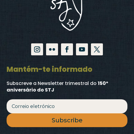
Mantém-te informado
Subscreve a Newsletter trimestral
do
150º
aniversário do STJ
Subscribe