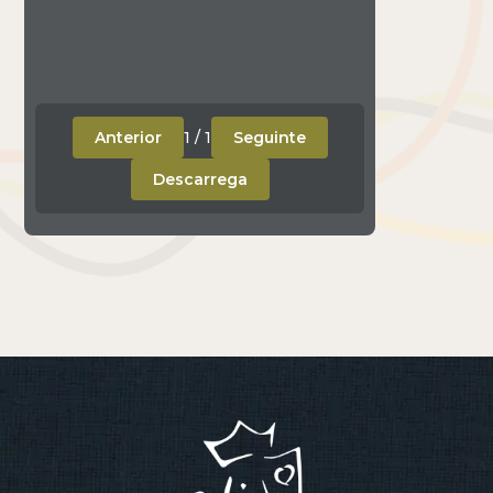
Anterior
1
/
1
Seguinte
Descarrega