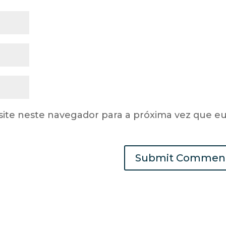
site neste navegador para a próxima vez que e