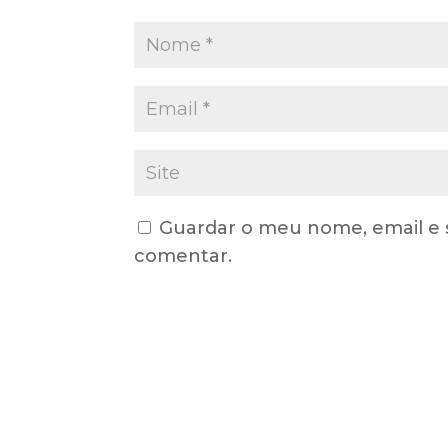
Guardar o meu nome, email e 
comentar.