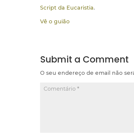
Script da Eucaristia
.
Vê o guião
Submit a Comment
O seu endereço de email não ser