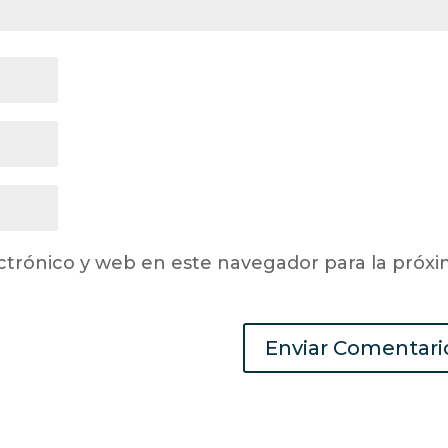
ctrónico y web en este navegador para la próx