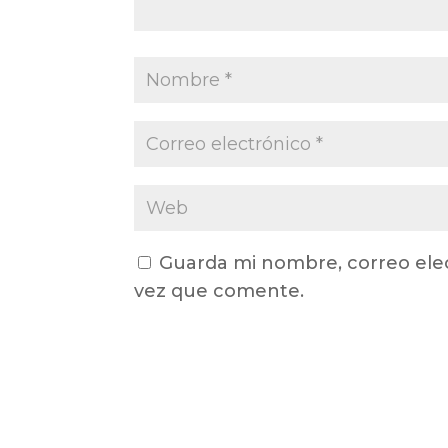
Guarda mi nombre, correo ele
vez que comente.