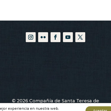
© 2026 Compañía de Santa Teresa de
Jesús
mejor experiencia en nuestra web.
Aceptar