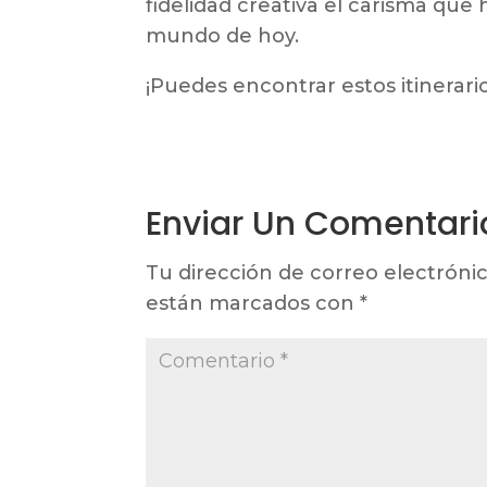
fidelidad creativa el carisma que
mundo de hoy.
¡Puedes encontrar estos itinerar
Enviar Un Comentari
Tu dirección de correo electrónic
están marcados con
*