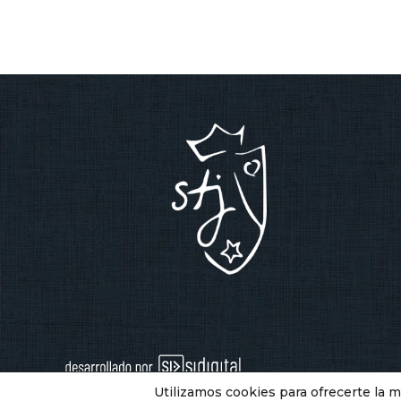
Utilizamos cookies para ofrecerte la 