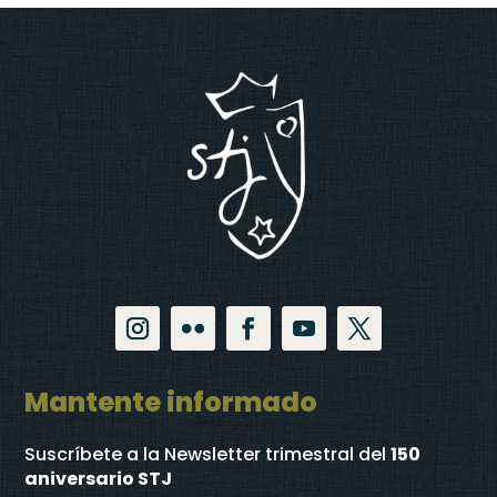
Mantente informado
Suscríbete a la Newsletter trimestral
del
150
aniversario STJ