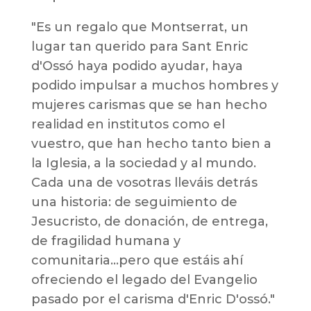
"Es un regalo que Montserrat, un
lugar tan querido para Sant Enric
d'Ossó haya podido ayudar, haya
podido impulsar a muchos hombres y
mujeres carismas que se han hecho
realidad en institutos como el
vuestro, que han hecho tanto bien a
la Iglesia, a la sociedad y al mundo.
Cada una de vosotras lleváis detrás
una historia: de seguimiento de
Jesucristo, de donación, de entrega,
de fragilidad humana y
comunitaria...pero que estáis ahí
ofreciendo el legado del Evangelio
pasado por el carisma d'Enric D'ossó."