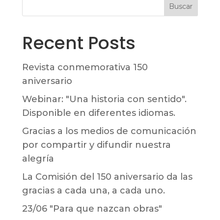
Buscar
Recent Posts
Revista conmemorativa 150
aniversario
Webinar: "Una historia con sentido".
Disponible en diferentes idiomas.
Gracias a los medios de comunicación
por compartir y difundir nuestra
alegría
La Comisión del 150 aniversario da las
gracias a cada una, a cada uno.
23/06 "Para que nazcan obras"