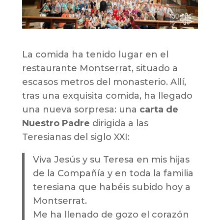
La comida ha tenido lugar en el
restaurante Montserrat, situado a
escasos metros del monasterio. Allí,
tras una exquisita comida, ha llegado
una nueva sorpresa: una
carta de
Nuestro Padre
dirigida a las
Teresianas del siglo XXI:
Viva Jesús y su Teresa en mis hijas
de la Compañía y en toda la familia
teresiana que habéis subido hoy a
Montserrat.
Me ha llenado de gozo el corazón