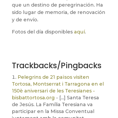
que un destino de peregrinación. Ha
sido lugar de memoria, de renovación
y de envío.
Fotos del día disponibles
aquí
.
Trackbacks/Pingbacks
Pelegrins de 21 països visiten
Tortosa, Montserrat i Tarragona en el
150è aniversari de les Teresianes -
bisbattortosa.org
- […] Santa Teresa
de Jesús. La Família Teresiana va
participar en la Missa Conventual