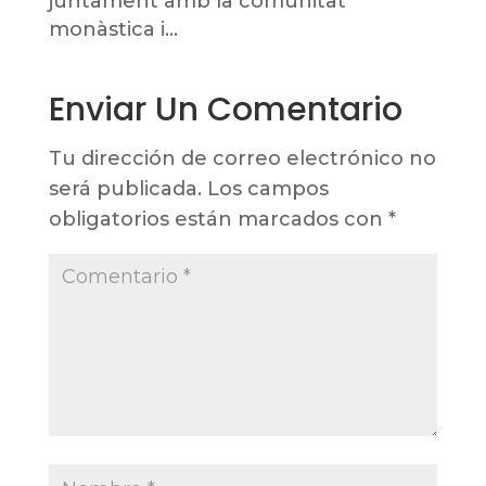
juntament amb la comunitat
monàstica i…
Enviar Un Comentario
Tu dirección de correo electrónico no
será publicada.
Los campos
obligatorios están marcados con
*