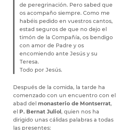
de peregrinación. Pero sabed que
os acompaño siempre. Como me
habéis pedido en vuestros cantos,
estad seguros de que no dejo el
timón de la Compañía, os bendigo
con amor de Padre y os
encomiendo ante Jesús y su
Teresa.
Todo por Jesús.
Después de la comida, la tarde ha
comenzado con un encuentro con el
abad del
monasterio de Montserrat
,
el
P. Bernat Juliol
, quien nos ha
dirigido unas cálidas palabras a todas
las presentes: