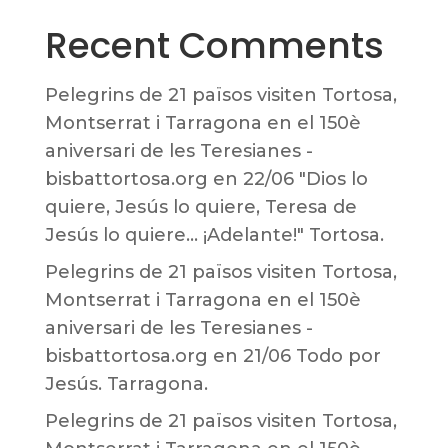
Recent Comments
Pelegrins de 21 països visiten Tortosa,
Montserrat i Tarragona en el 150è
aniversari de les Teresianes -
bisbattortosa.org
en
22/06 "Dios lo
quiere, Jesús lo quiere, Teresa de
Jesús lo quiere… ¡Adelante!" Tortosa.
Pelegrins de 21 països visiten Tortosa,
Montserrat i Tarragona en el 150è
aniversari de les Teresianes -
bisbattortosa.org
en
21/06 Todo por
Jesús. Tarragona.
Pelegrins de 21 països visiten Tortosa,