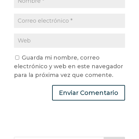
Guarda mi nombre, correo
electrónico y web en este navegador
para la próxima vez que comente.