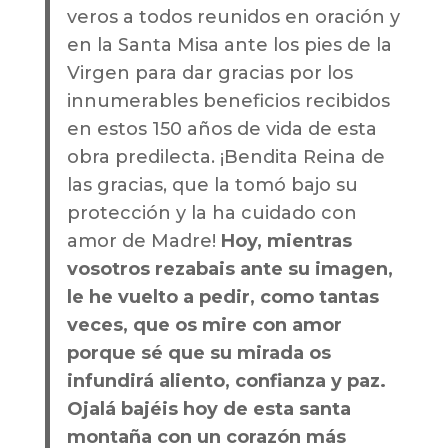
veros a todos reunidos en oración y
en la Santa Misa ante los pies de la
Virgen para dar gracias por los
innumerables beneficios recibidos
en estos 150 años de vida de esta
obra predilecta. ¡Bendita Reina de
las gracias, que la tomó bajo su
protección y la ha cuidado con
amor de Madre!
Hoy, mientras
vosotros rezabais ante su imagen,
le he vuelto a pedir, como tantas
veces, que os mire con amor
porque sé que su mirada os
infundirá aliento, confianza y paz.
Ojalá bajéis hoy de esta santa
montaña con un corazón más