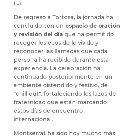
(...)
De regreso a Tortosa, la jornada ha
concluido con un
espacio de oración
y revisión del día
que ha permitido
recoger los ecos de lo vivido y
reconocer las llamadas que cada
persona ha recibido durante esta
experiencia. La celebración ha
continuado posteriormente en un
ambiente distendido y festivo, de
"chill out", fortaleciendo los lazos de
fraternidad que están marcando
estos días de encuentro
internacional.
Montserrat ha sido hoy mucho más