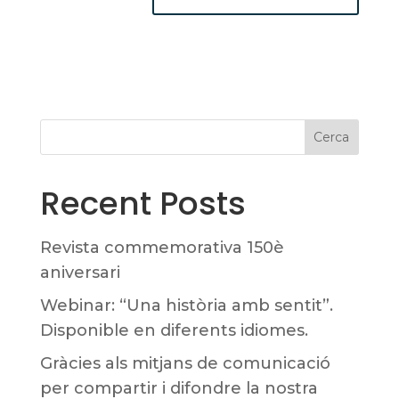
Cerca
Recent Posts
Revista commemorativa 150è
aniversari
Webinar: “Una història amb sentit”.
Disponible en diferents idiomes.
Gràcies als mitjans de comunicació
per compartir i difondre la nostra