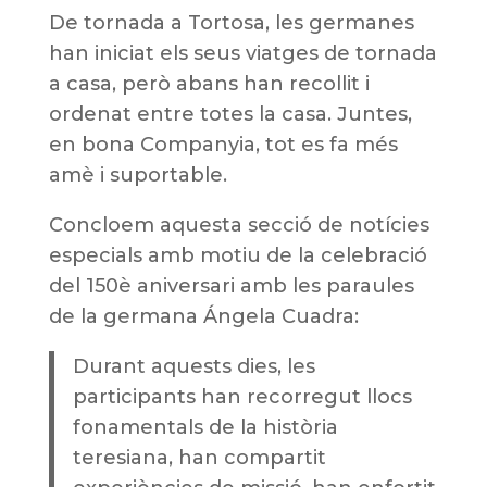
De tornada a Tortosa, les germanes
han iniciat els seus viatges de tornada
a casa, però abans han recollit i
ordenat entre totes la casa. Juntes,
en bona Companyia, tot es fa més
amè i suportable.
Concloem aquesta secció de notícies
especials amb motiu de la celebració
del 150è aniversari amb les paraules
de la germana Ángela Cuadra:
Durant aquests dies, les
participants han recorregut llocs
fonamentals de la història
teresiana, han compartit