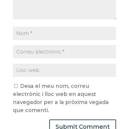
Desa el meu nom, correu
electrònic i lloc web en aquest
navegador per a la pròxima vegada
que comenti.