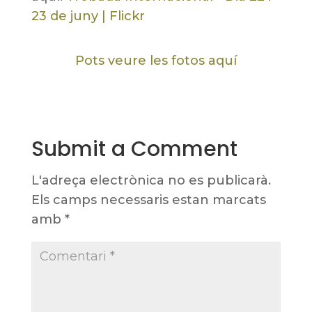
23 de juny | Flickr
Pots veure les fotos aquí
Submit a Comment
L'adreça electrònica no es publicarà.
Els camps necessaris estan marcats
amb
*