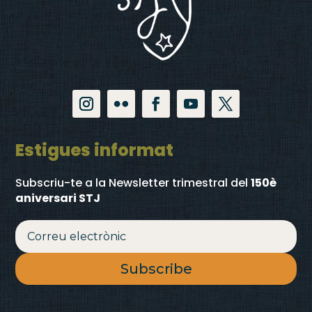
Estigues informat
Subscriu-te a la Newsletter trimestral
del
150è
aniversari STJ
Subscribe