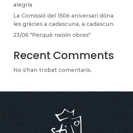
alegria
La Comissió del 150è aniversari dóna
les gràcies a cadascuna, a cadascun.
23/06 "Perquè neixin obres"
Recent Comments
No s'han trobat comentaris.