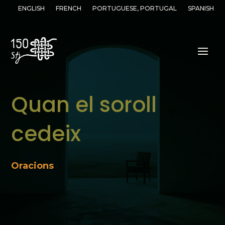
ENGLISH
FRENCH
PORTUGUESE, PORTUGAL
SPANISH
Quan el soroll
cedeix
Oracions