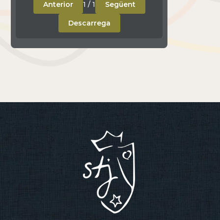
Anterior
1
/
1
Següent
Descarrega