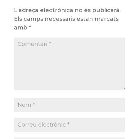
L'adreça electrònica no es publicarà.
Els camps necessaris estan marcats
amb
*