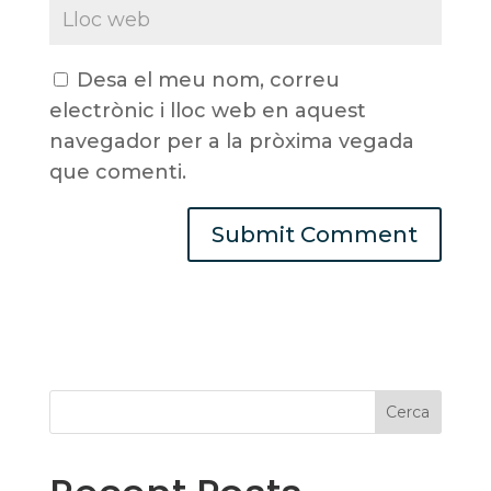
Desa el meu nom, correu
electrònic i lloc web en aquest
navegador per a la pròxima vegada
que comenti.
Cerca