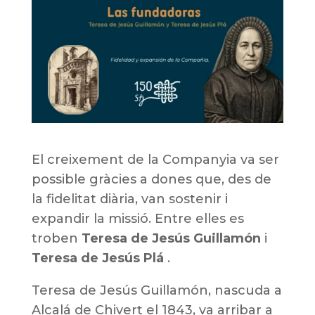
El creixement de la Companyia va ser
possible gràcies a dones que, des de
la fidelitat diària, van sostenir i
expandir la missió. Entre elles es
troben
Teresa de Jesús Guillamón
i
Teresa de Jesús Plá
.
Teresa de Jesús Guillamón, nascuda a
Alcalá de Chivert el 1843, va arribar a