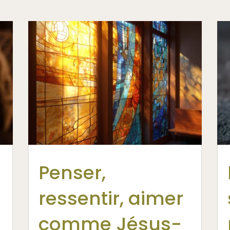
Penser,
ressentir, aimer
comme Jésus-