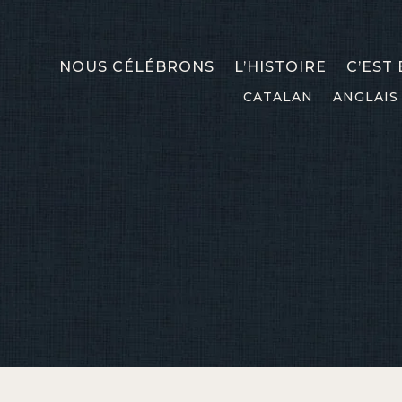
NOUS CÉLÉBRONS
L’HISTOIRE
C’EST
CATALAN
ANGLAIS