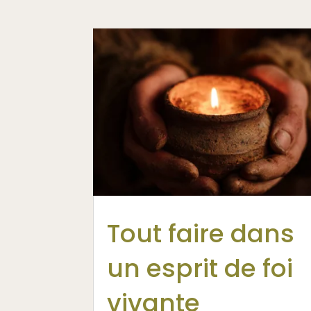
Tout faire dans
un esprit de foi
vivante