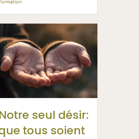
Formation
Notre seul désir:
que tous soient