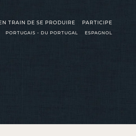
 EN TRAIN DE SE PRODUIRE
PARTICIPE
PORTUGAIS - DU PORTUGAL
ESPAGNOL