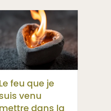
Le feu que je
suis venu
mettre dans la