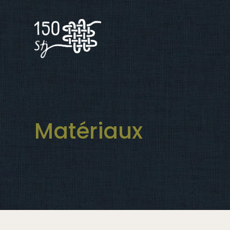
Matériaux