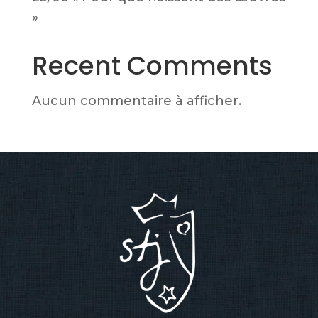
»
Recent Comments
Aucun commentaire à afficher.