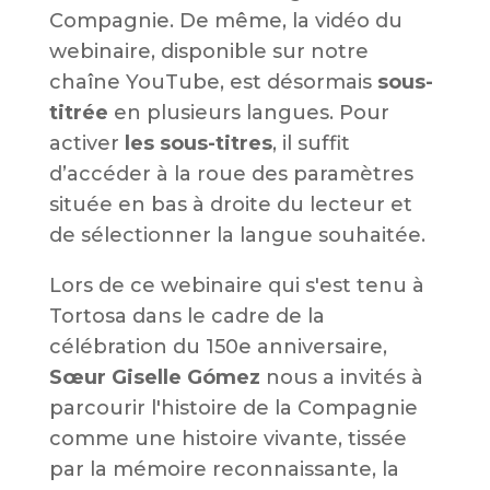
Compagnie. De même, la vidéo du
webinaire, disponible sur notre
chaîne YouTube, est désormais
sous-
titrée
en plusieurs langues. Pour
activer
les sous-titres
, il suffit
d’accéder à la roue des paramètres
située en bas à droite du lecteur et
de sélectionner la langue souhaitée.
Lors de ce webinaire qui s'est tenu à
Tortosa dans le cadre de la
célébration du 150e anniversaire,
Sœur Giselle Gómez
nous a invités à
parcourir l'histoire de la Compagnie
comme une histoire vivante, tissée
par la mémoire reconnaissante, la