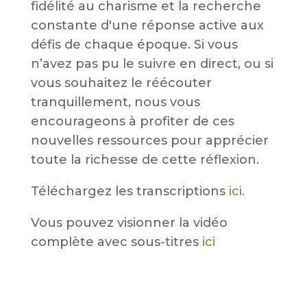
fidélité au charisme et la recherche
constante d'une réponse active aux
défis de chaque époque. Si vous
n’avez pas pu le suivre en direct, ou si
vous souhaitez le réécouter
tranquillement, nous vous
encourageons à profiter de ces
nouvelles ressources pour apprécier
toute la richesse de cette réflexion.
Téléchargez les transcriptions
ici.
Vous pouvez visionner la vidéo
complète avec sous-titres
ici