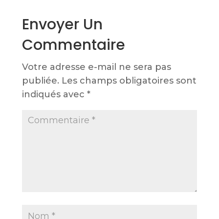
Envoyer Un
Commentaire
Votre adresse e-mail ne sera pas
publiée.
Les champs obligatoires sont
indiqués avec
*