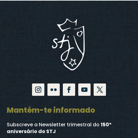
Mantém-te informado
Subscreve a Newsletter trimestral
do
150º
aniversário do STJ