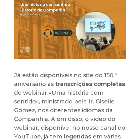
Já estão disponíveis no site do 150.º
aniversário as
transcrições completas
do webinar
«Uma história com
sentido»
, ministrado pela Ir. Giselle
Gómez, nos diferentes idiomas da
Companhia. Além disso, o vídeo do
webinar, disponível no nosso canal do
YouTube, já tem
legendas
em várias