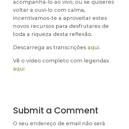
acompanhá-lo ao vivo, ou se quiseres
voltar a ouvi-lo com calma,
incentivamos-te a aproveitar estes
novos recursos para desfrutares de
toda a riqueza desta reflexão.
Descarrega as transcrições
aqui.
Vê o vídeo completo com legendas
aqui
Submit a Comment
O seu endereço de email não será