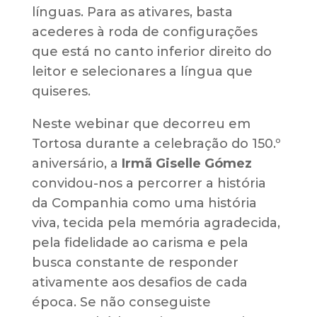
línguas. Para as ativares, basta
acederes à roda de configurações
que está no canto inferior direito do
leitor e selecionares a língua que
quiseres.
Neste webinar que decorreu em
Tortosa durante a celebração do 150.º
aniversário, a
Irmã Giselle Gómez
convidou-nos a percorrer a história
da Companhia como uma história
viva, tecida pela memória agradecida,
pela fidelidade ao carisma e pela
busca constante de responder
ativamente aos desafios de cada
época. Se não conseguiste