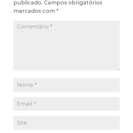
publicado.
Campos obrigatórios
marcados com
*