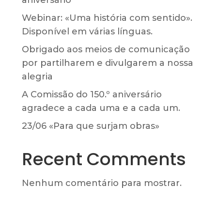
Webinar: «Uma história com sentido».
Disponível em várias línguas.
Obrigado aos meios de comunicação
por partilharem e divulgarem a nossa
alegria
A Comissão do 150.º aniversário
agradece a cada uma e a cada um.
23/06 «Para que surjam obras»
Recent Comments
Nenhum comentário para mostrar.