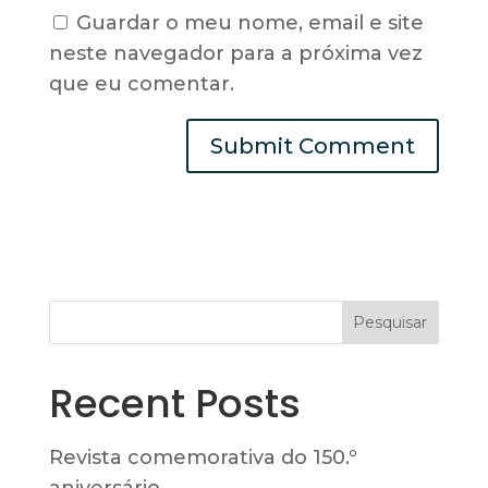
Guardar o meu nome, email e site
neste navegador para a próxima vez
que eu comentar.
Pesquisar
Recent Posts
Revista comemorativa do 150.º
aniversário