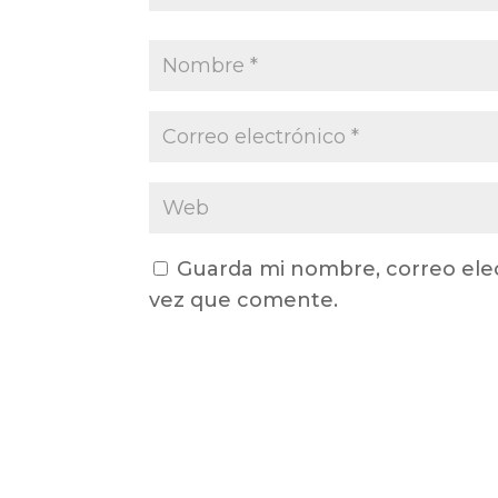
Guarda mi nombre, correo ele
vez que comente.