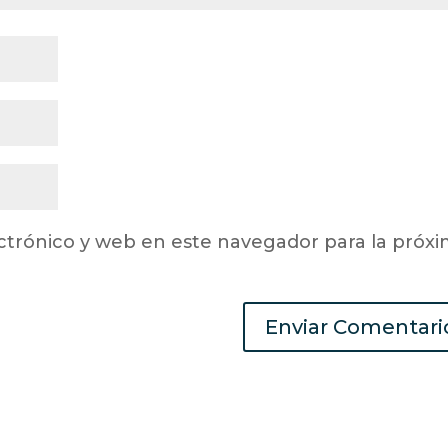
ctrónico y web en este navegador para la próx