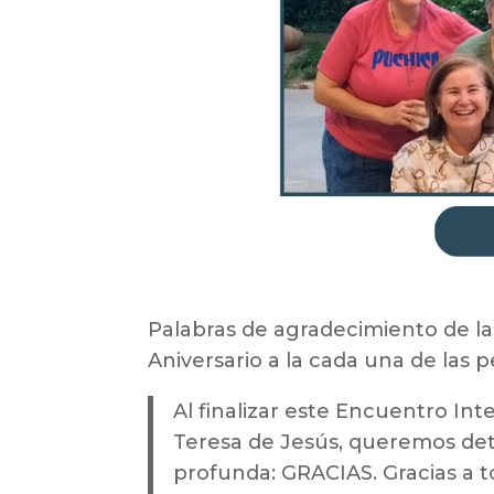
Palabras de agradecimiento de la
Aniversario a la cada una de las
Al finalizar este Encuentro In
Teresa de Jesús, queremos dete
profunda: GRACIAS. Gracias a t