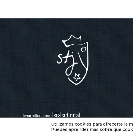
Utilizamos cookies para ofrecerte la 
Puedes aprender más sobre qué cookie