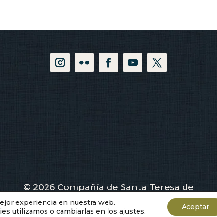
© 2026 Compañía de Santa Teresa de
Jesús
mejor experiencia en nuestra web.
Aceptar
s utilizamos o cambiarlas en los ajustes.