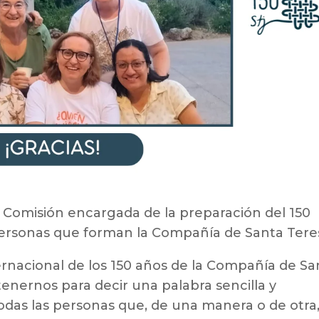
 Comisión encargada de la preparación del 150
 personas que forman la Compañía de Santa Tere
ternacional de los 150 años de la Compañía de Sa
nernos para decir una palabra sencilla y
odas las personas que, de una manera o de otra