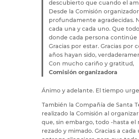
descubierto que cuando el amo
Desde la Comisión organizado
profundamente agradecidas. No
cada una y cada uno. Que todo e
donde cada persona continúe 
Gracias por estar. Gracias por 
años hayan sido, verdaderamen
Con mucho cariño y gratitud,
Comisión organizadora
Ánimo y adelante. El tiempo urge
También la Compañía de Santa Te
realizado la Comisión al organiz
que, sin embargo, todo -hasta el
rezado y mimado. Gracias a cada 