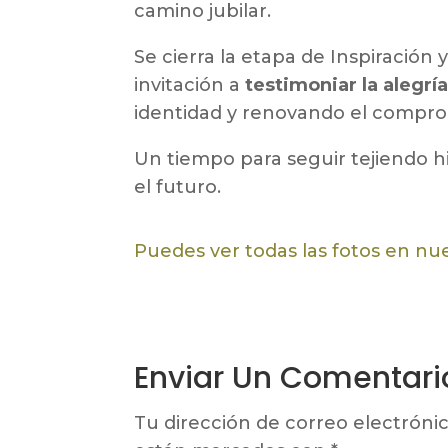
camino jubilar.
Se cierra la etapa de Inspiración
invitación a
testimoniar la alegrí
identidad y renovando el comprom
Un tiempo para seguir tejiendo hi
el futuro.
Puedes ver todas las fotos en nu
Enviar Un Comentari
Tu dirección de correo electrónic