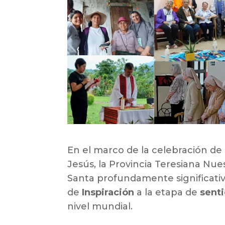
En el marco de la celebración de
Jesús, la Provincia Teresiana Nu
Santa profundamente significativ
de
Inspiración
a la etapa de
sent
nivel mundial.