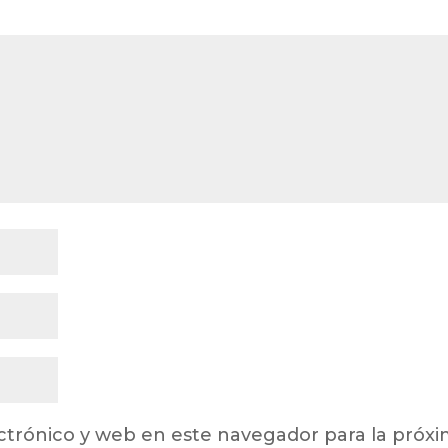
ctrónico y web en este navegador para la próx