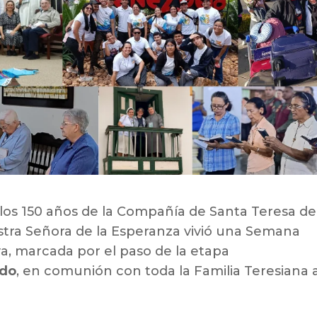
 los 150 años de la Compañía de Santa Teresa de
estra Señora de la Esperanza vivió una Semana
a, marcada por el paso de la etapa
ido
, en comunión con toda la Familia Teresiana 