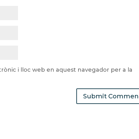
rònic i lloc web en aquest navegador per a la