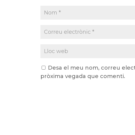
Desa el meu nom, correu elect
pròxima vegada que comenti.