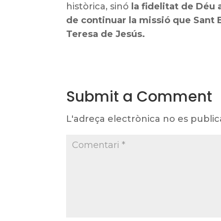
històrica, sinó
la fidelitat de Déu
de continuar la missió que Sant 
Teresa de Jesús.
Submit a Comment
L'adreça electrònica no es public