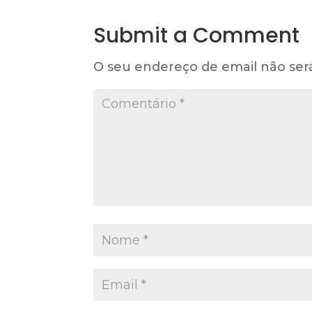
Submit a Comment
O seu endereço de email não ser